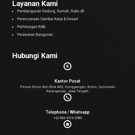
Layanan Kami
Pembangunan Gedung, Rumah, Ruko dll.
Perencanaan Gambar Kerja & Desain
Perhitungan RAB
Perawatan Bangunan
Hubungi Kami
Kantor Pusat
Perum Bolon Asri Blok A02, Gonggangan, Bolon, Colomadu
Karanganyar, Jawa Tengah
Telephone / Whatsapp
+62 856 4214 5980